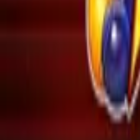
Casino