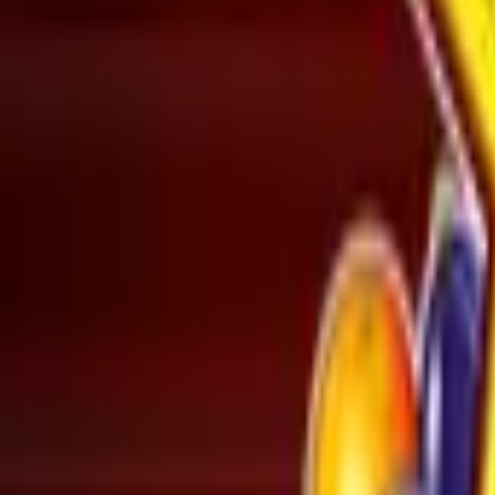
Iniciar sesión
Registrarse