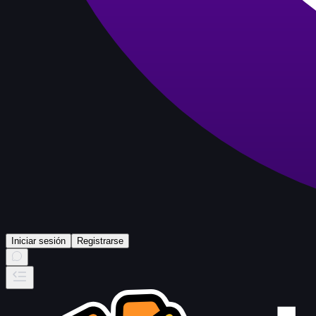
Iniciar sesión
Registrarse