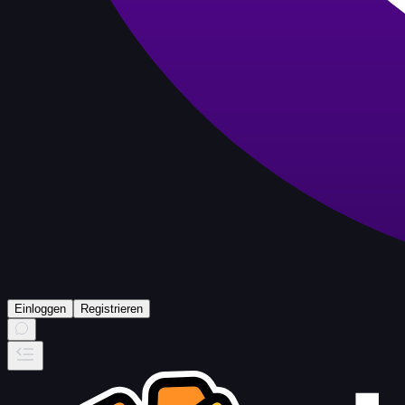
Einloggen
Registrieren