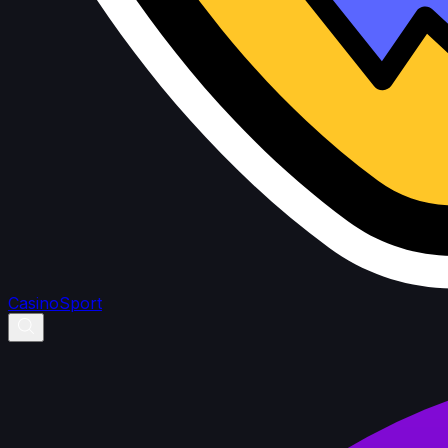
Casino
Sport