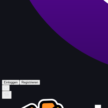
Einloggen
Registrieren