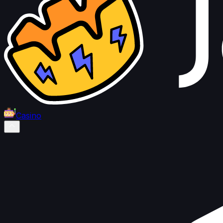
Casino