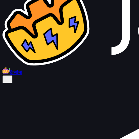
कैसीनो