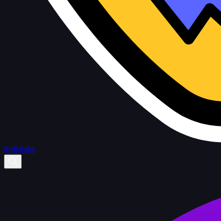
कैसीनो
खेल