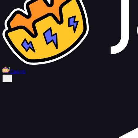
Casinò