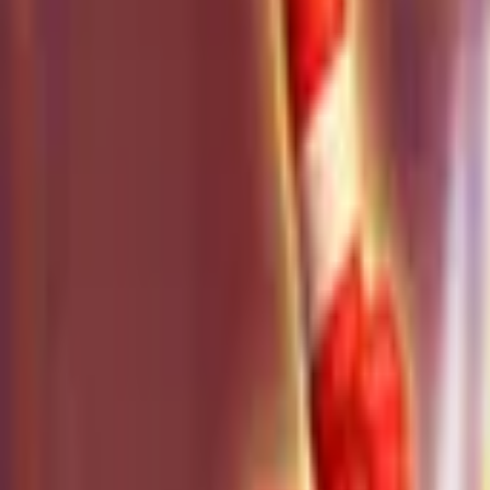
Casinò
Sport