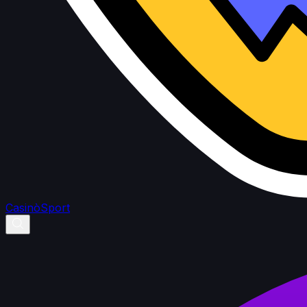
Casinò
Sport