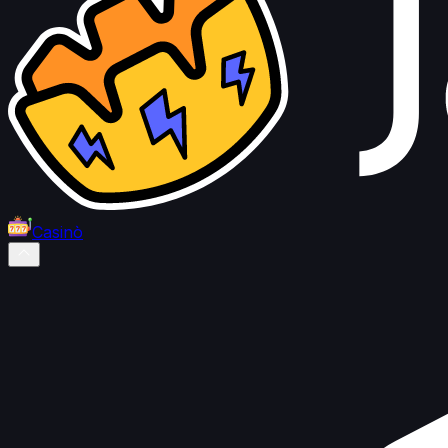
Casinò