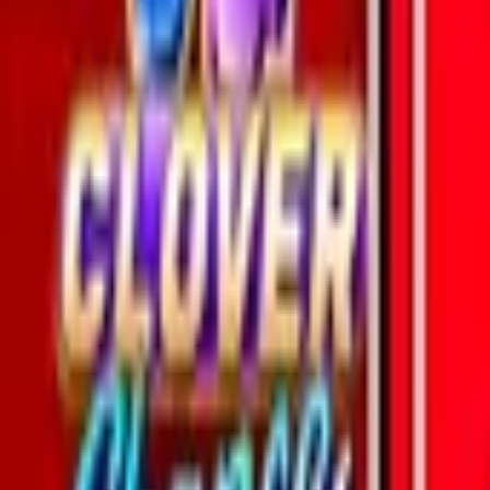
カジノ
スポーツ