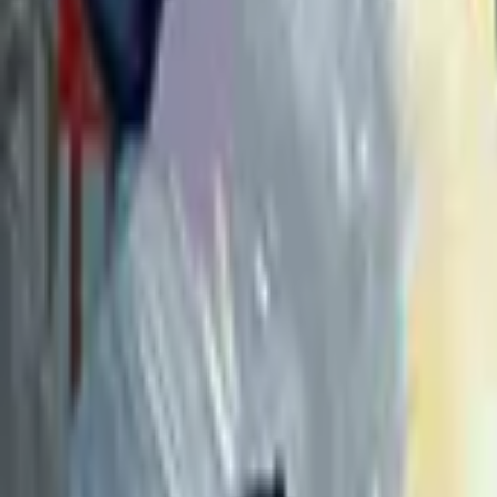
カジノ
スポーツ