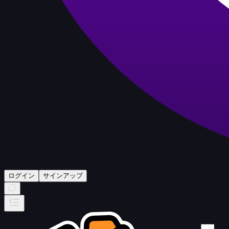
ログイン
サインアップ