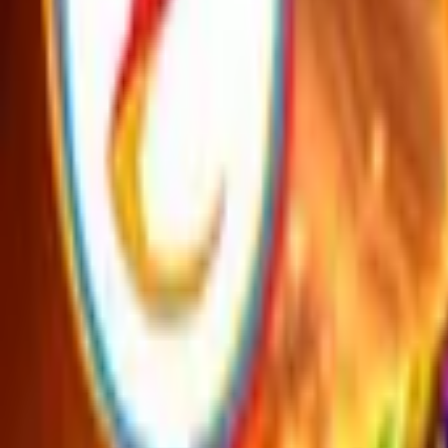
Казино
Спорт