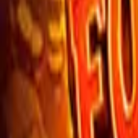
Казино