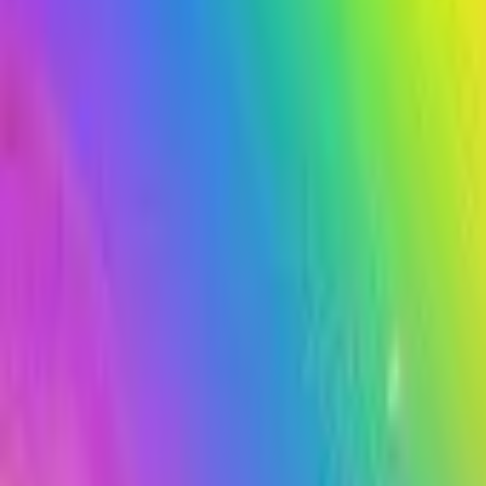
Казино
Спорт