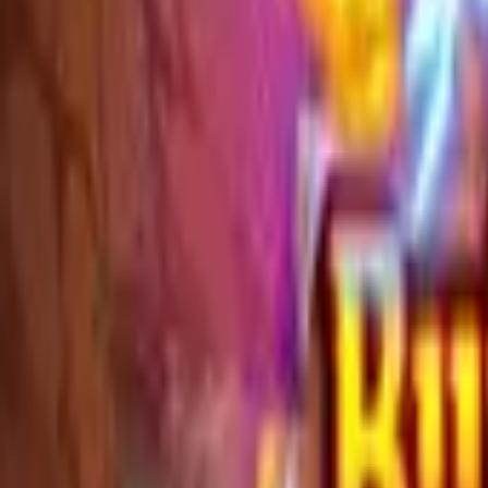
Казино