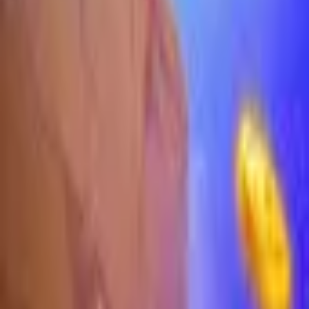
Казино
Спорт