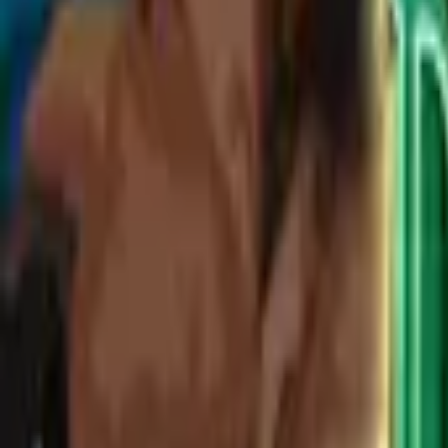
Вход
Регистрация