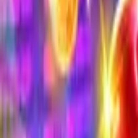
Казино
Спорт