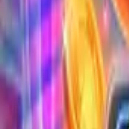
Вход
Регистрация