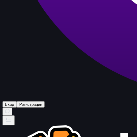
Вход
Регистрация