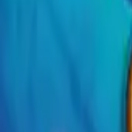
Casino