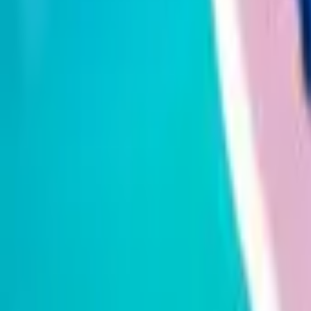
Casino
Spor