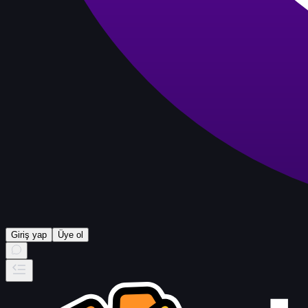
Giriş yap
Üye ol