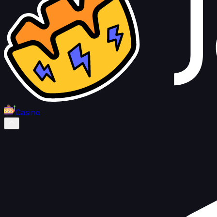
Casino