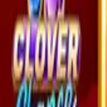
赌场
体育