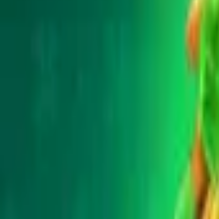
赌场
体育