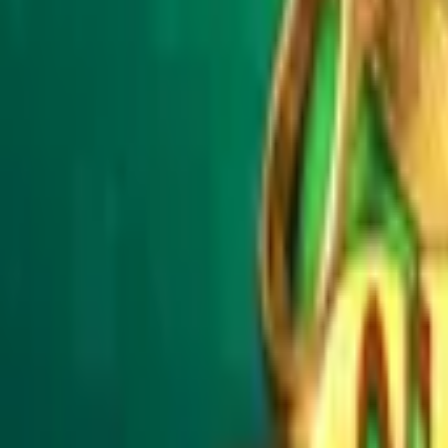
登录
注册