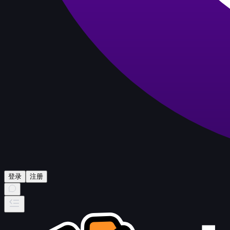
登录
注册