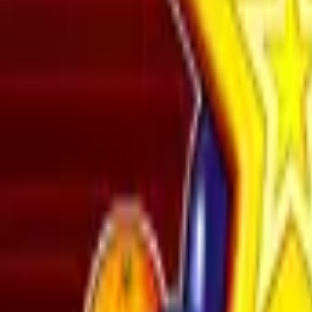
Conecte-se
Inscrever-se