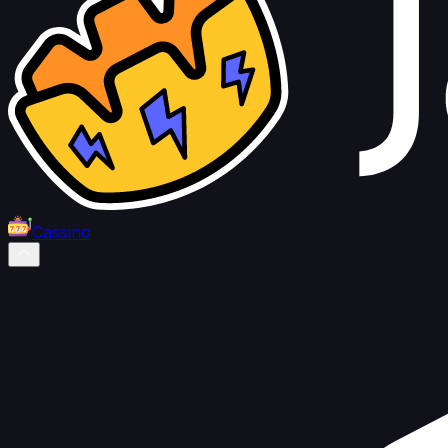
Cassino