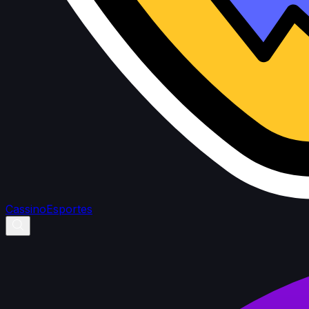
Cassino
Esportes