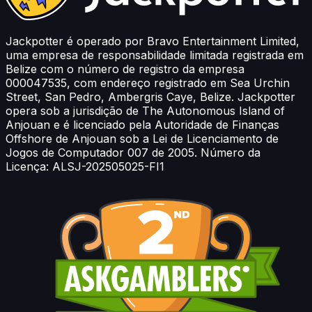
Jackpotter é operado por Bravo Entertainment Limited,
uma empresa de responsabilidade limitada registrada em
Belize com o número de registro da empresa
000047535, com endereço registrado em Sea Urchin
Street, San Pedro, Ambergris Caye, Belize. Jackpotter
opera sob a jurisdição de The Autonomous Island of
Anjouan e é licenciado pela Autoridade de Finanças
Offshore de Anjouan sob a Lei de Licenciamento de
Jogos de Computador 007 de 2005. Número da
Licença: ALSJ-202505025-FI1