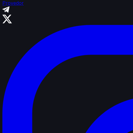
Provedor