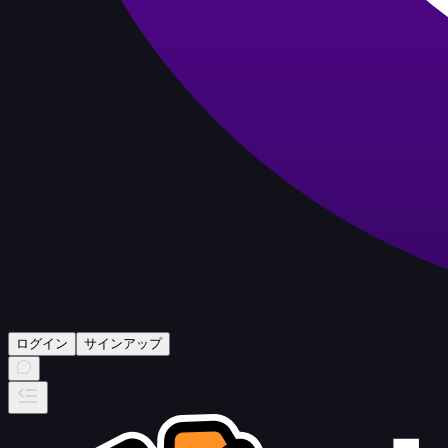
ログイン
サインアップ