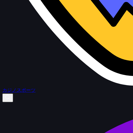
カジノ
スポーツ