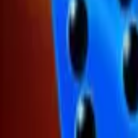
Přihlásit se
Zaregistrovat se