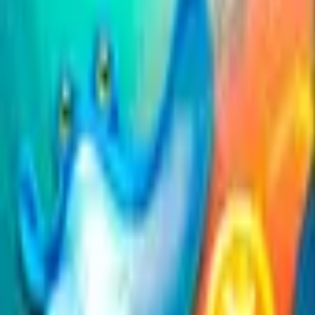
Kasino
Sporty