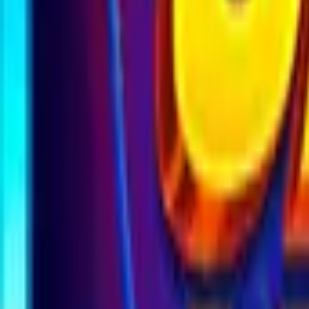
Casino