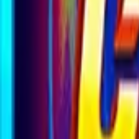
Se connecter
S'inscrire