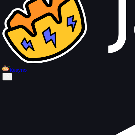
Kasyno