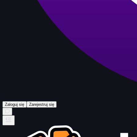
Zaloguj się
Zarejestruj się