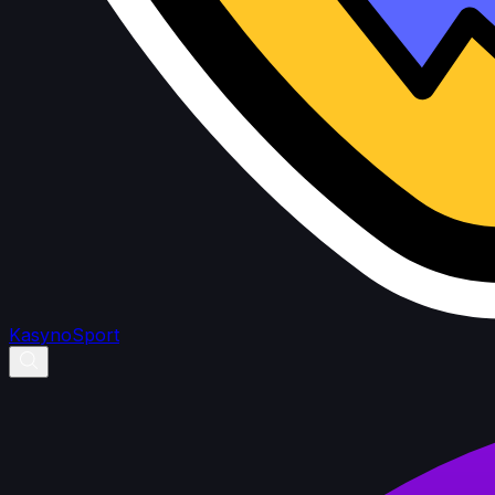
Kasyno
Sport