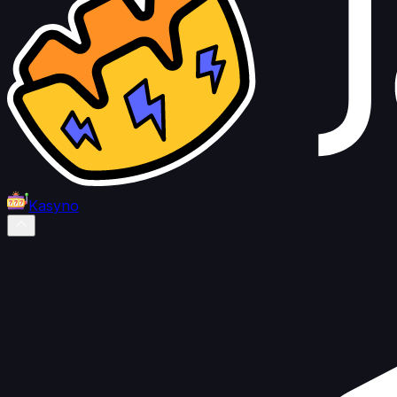
Kasyno