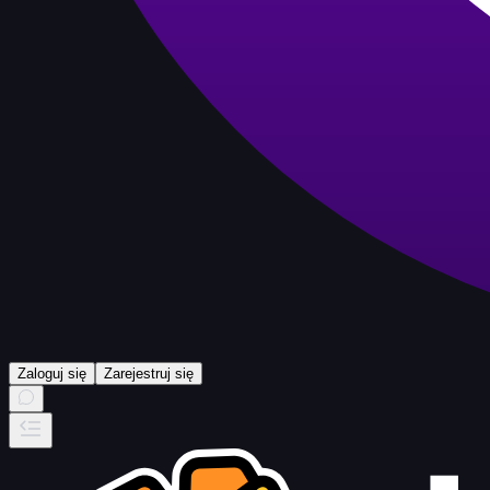
Zaloguj się
Zarejestruj się