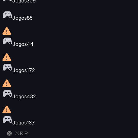
Jogos
309
Jogos
85
Jogos
44
Jogos
172
Jogos
432
Jogos
137