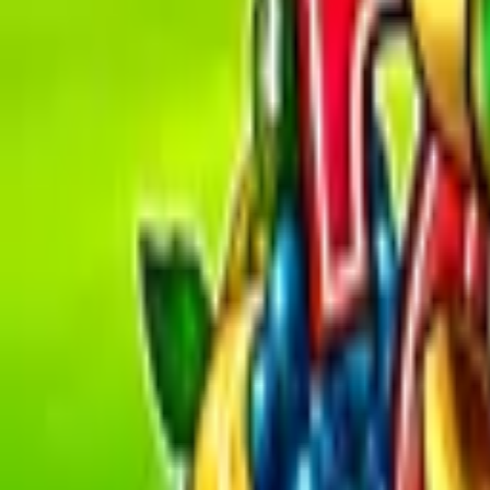
Entrar
Cadastrar