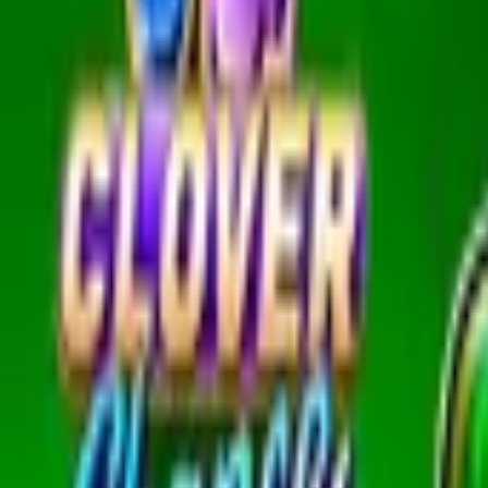
Cassino
Esportes