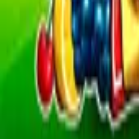
Cassino