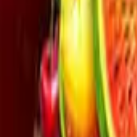
Entrar
Cadastrar