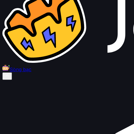
Sòng bạc