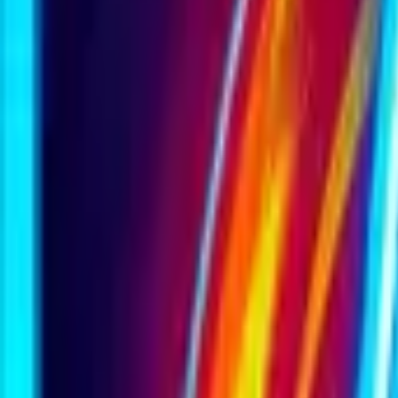
Sòng bạc
Thể thao