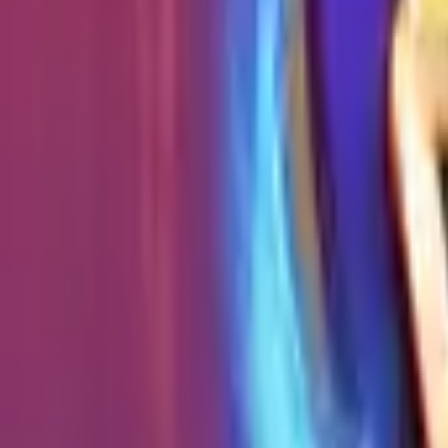
Đăng nhập
Đăng ký